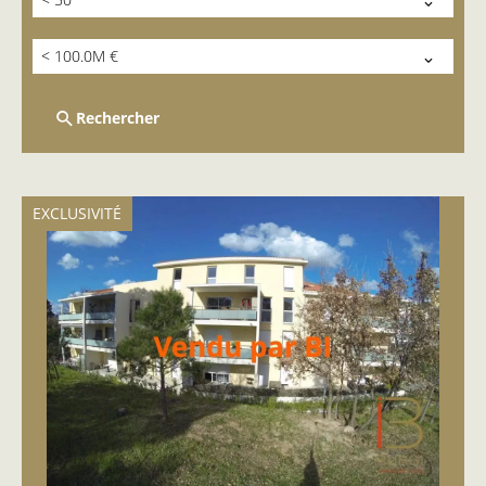
< 100.0M €
Rechercher
EXCLUSIVITÉ