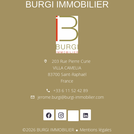
BURGI IMMOBILIER
203 Rue Pierre Curie
VILLA CAMELIA
83700 Saint-Raphaël
France
+33 6 11 52 42 89
jerome.burgi@burgi-immobilier.com
©2026 BURGI IMMOBILIER
Mentions légales