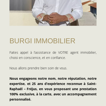
BURGI IMMOBILIER
Faites appel à l’assistance de VOTRE agent immobilier,
choisi en conscience, et en confiance.
Nous allons prendre bien soin de vous.
Nous engageons notre nom, notre réputation, notre
expertise, et 25 ans d’expérience reconnue à Saint-
Raphaël – Fréjus, en vous proposant une prestation
100% exclusive, à la carte, avec un accompagnement
personnalisé.