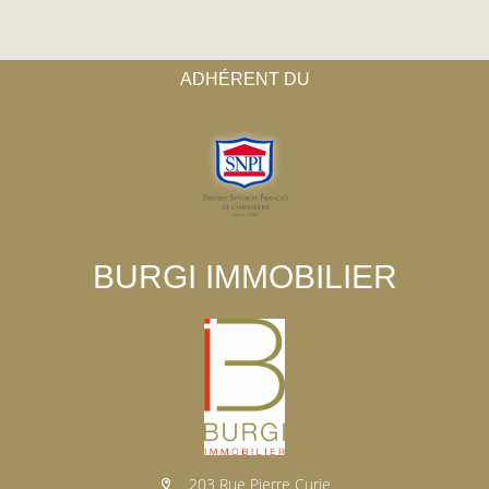
ADHÉRENT DU
BURGI IMMOBILIER
203 Rue Pierre Curie