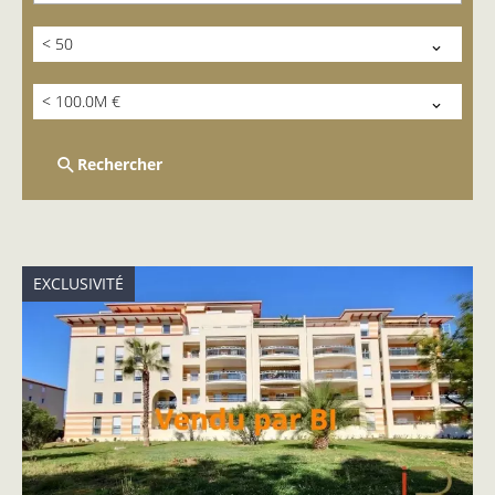
< 50
< 100.0M €
Rechercher
EXCLUSIVITÉ