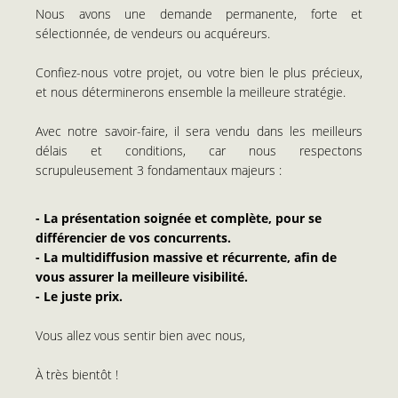
Nous avons une demande permanente, forte et
sélectionnée, de vendeurs ou acquéreurs.
Confiez-nous votre projet, ou votre bien le plus précieux,
et nous déterminerons ensemble la meilleure stratégie.
Avec notre savoir-faire, il sera vendu dans les meilleurs
délais et conditions, car nous respectons
scrupuleusement 3 fondamentaux majeurs :
- La présentation soignée et complète, pour se
différencier de vos concurrents.
- La multidiffusion massive et récurrente, afin de
vous assurer la meilleure visibilité.
- Le juste prix.
Vous allez vous sentir bien avec nous,
À très bientôt !