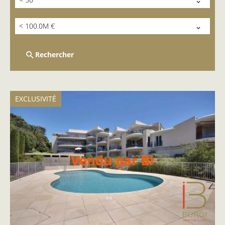
< 100.0M €
Rechercher
EXCLUSIVITÉ