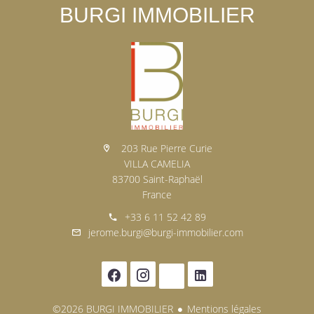
BURGI IMMOBILIER
203 Rue Pierre Curie
VILLA CAMELIA
83700 Saint-Raphaël
France
+33 6 11 52 42 89
jerome.burgi@burgi-immobilier.com
©2026 BURGI IMMOBILIER
Mentions légales