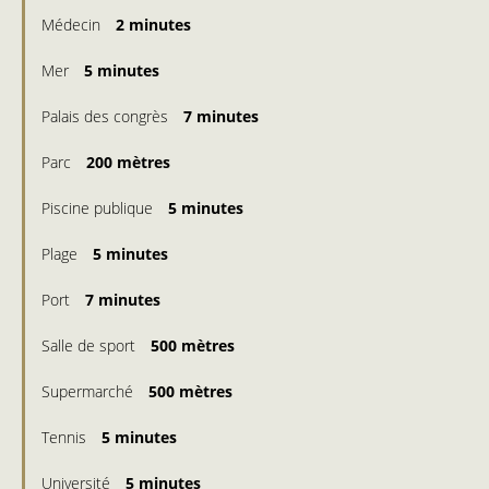
Médecin
2 minutes
Mer
5 minutes
Palais des congrès
7 minutes
Parc
200 mètres
Piscine publique
5 minutes
Plage
5 minutes
Port
7 minutes
Salle de sport
500 mètres
Supermarché
500 mètres
Tennis
5 minutes
Université
5 minutes