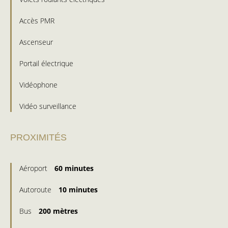
Accès PMR
Ascenseur
Portail électrique
Vidéophone
Vidéo surveillance
PROXIMITÉS
Aéroport
60 minutes
Autoroute
10 minutes
Bus
200 mètres