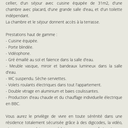
cellier, d'un séjour avec cuisine équipée de 31m2, d'une
chambre avec placard, d'une grande salle d'eau, et d'un toilette
indépendant.
La chambre et le séjour donnent accès à la terrasse.
Prestations haut de gamme :
- Cuisine équipée.
- Porte blindée.
- Vidéophone.
- Gré émaillé au sol et faïence dans la salle d'eau.
- Meuble vasque, miroir et bandeaux lumineux dans la salle
d'eau.
- WC suspendu. Sèche-serviettes.
- Volets roulants électriques dans tout l'appartement.
- Double vitrage en aluminium et baies coulissantes.
- Production d'eau chaude et du chauffage individuelle électrique
en BBC.
Vous aurez le privilège de vivre en toute sérénité dans une
résidence totalement sécurisée grâce à des digicodes, la vidéo,