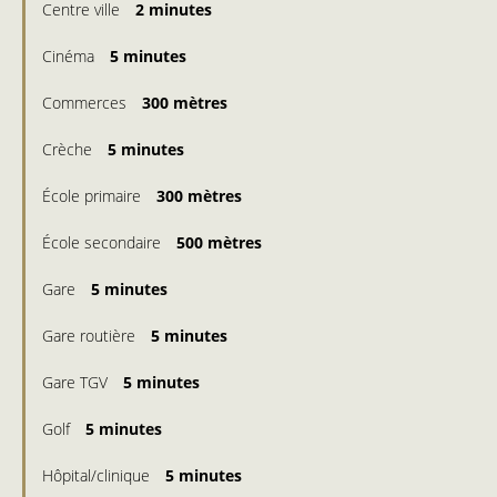
Centre ville
2 minutes
Cinéma
5 minutes
Commerces
300 mètres
Crèche
5 minutes
École primaire
300 mètres
École secondaire
500 mètres
Gare
5 minutes
Gare routière
5 minutes
Gare TGV
5 minutes
Golf
5 minutes
Hôpital/clinique
5 minutes