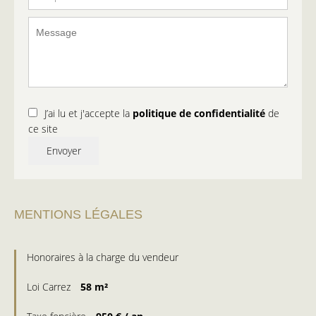
J’ai lu et j'accepte la
politique de confidentialité
de
ce site
Envoyer
MENTIONS LÉGALES
Honoraires à la charge du vendeur
Loi Carrez
58 m²