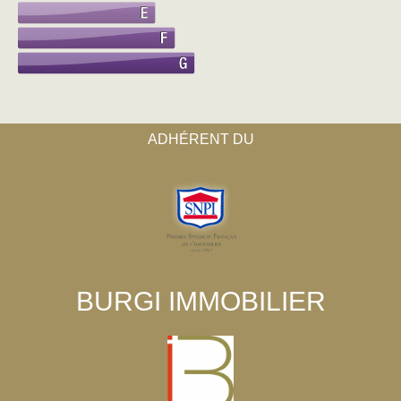
ADHÉRENT DU
BURGI IMMOBILIER