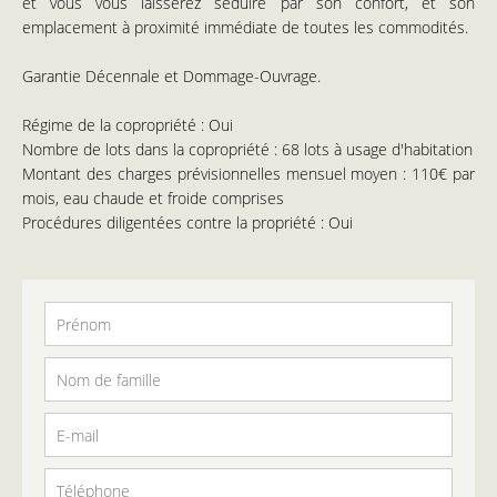
et vous vous laisserez séduire par son confort, et son
emplacement à proximité immédiate de toutes les commodités.
Garantie Décennale et Dommage-Ouvrage.
Régime de la copropriété : Oui
Nombre de lots dans la copropriété : 68 lots à usage d'habitation
Montant des charges prévisionnelles mensuel moyen : 110€ par
mois, eau chaude et froide comprises
Procédures diligentées contre la propriété : Oui