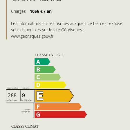
Charges
1056 € / an
Les informations sur les risques auxquels ce bien est exposé
sont disponibles sur le site Géorisques :
www.georisques.gouv.fr