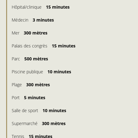
Hôpital/clinique
15 minutes
Médecin
3 minutes
Mer
300 mètres
Palais des congrès
15 minutes
Parc
500 mètres
Piscine publique
10 minutes
Plage
300 mètres
Port
5 minutes
Salle de sport
10 minutes
Supermarché
300 mètres
Tennis
15 minutes