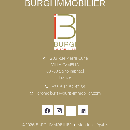
BURGI IMMOBILIER
203 Rue Pierre Curie
VILLA CAMELIA
83700 Saint-Raphaël
France
+33 6 11 52 42 89
jerome.burgi@burgi-immobilier.com
©2026 BURGI IMMOBILIER
Mentions légales