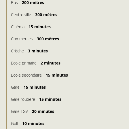
Bus
200 mètres
Centre ville
300 mètres
Cinéma
15 minutes
Commerces
300 mètres
Crèche
3 minutes
École primaire
2 minutes
École secondaire
15 minutes
Gare
15 minutes
Gare routière
15 minutes
Gare TGV
20 minutes
Golf
10 minutes