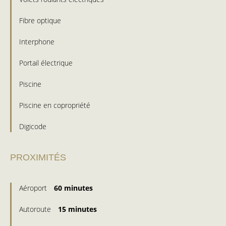
Fibre optique
Interphone
Portail électrique
Piscine
Piscine en copropriété
Digicode
PROXIMITÉS
Aéroport
60 minutes
Autoroute
15 minutes