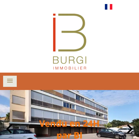
Français