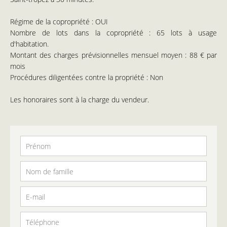
Régime de la copropriété : OUI
Nombre de lots dans la copropriété : 65 lots à usage
d'habitation.
Montant des charges prévisionnelles mensuel moyen : 88 € par
mois
Procédures diligentées contre la propriété : Non
Les honoraires sont à la charge du vendeur.