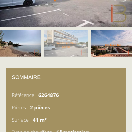
SOMMAIRE
Référence
6264876
Pièces
2 pièces
Surface
41 m²