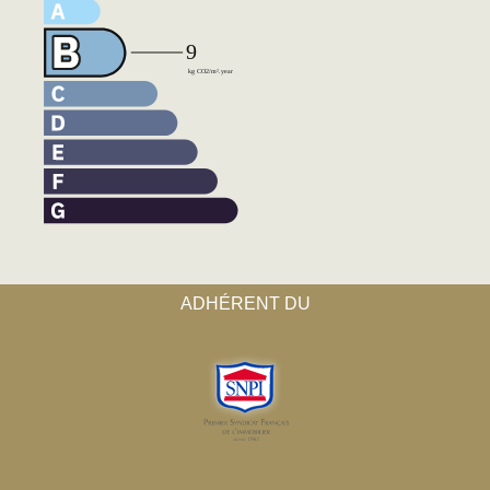
ADHÉRENT DU